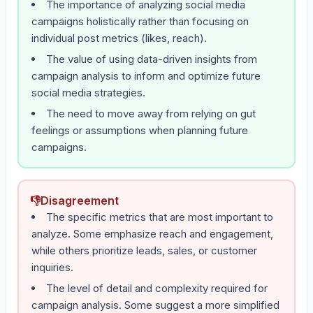
The importance of analyzing social media
campaigns holistically rather than focusing on
individual post metrics (likes, reach).
The value of using data-driven insights from
campaign analysis to inform and optimize future
social media strategies.
The need to move away from relying on gut
feelings or assumptions when planning future
campaigns.
👎
Disagreement
The specific metrics that are most important to
analyze. Some emphasize reach and engagement,
while others prioritize leads, sales, or customer
inquiries.
The level of detail and complexity required for
campaign analysis. Some suggest a more simplified